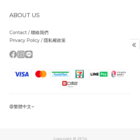
ABOUT US
Contact /
聯絡我們
Privacy Policy /
隱私權政策
繁體中文
Copyright © ZETA