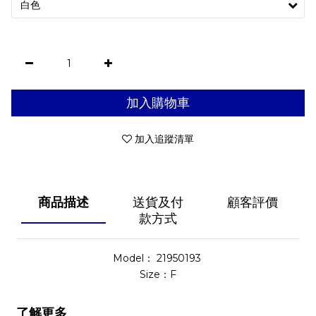
加入購物車
加入追蹤清單
商品描述
送貨及付
顧客評價
款方式
Model： 21950193
Size：F
了解更多