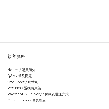
顧客服務
Notice /
購買須知
Q&A /
常見問題
Size Chart /
尺寸表
Returns /
退換貨政策
Payment & Delivery /
付款及運送方式
Membership /
會員制度