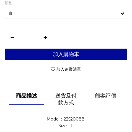
顏色
加入購物車
加入追蹤清單
商品描述
送貨及付
顧客評價
款方式
Model：22520088
Size：F