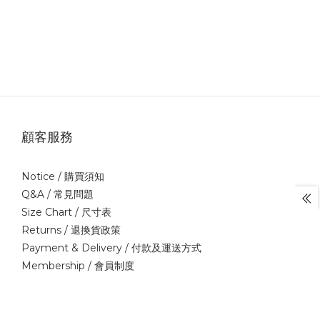
顧客服務
Notice /
購買須知
Q&A /
常見問題
Size Chart /
尺寸表
Returns /
退換貨政策
Payment & Delivery /
付款及運送方式
Membership /
會員制度