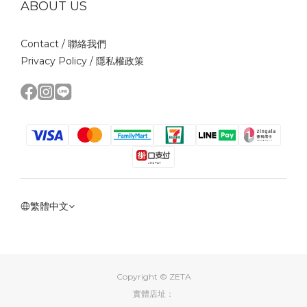
ABOUT US
Contact /
聯絡我們
Privacy Policy /
隱私權政策
繁體中文
Copyright © ZETA
實體店址：