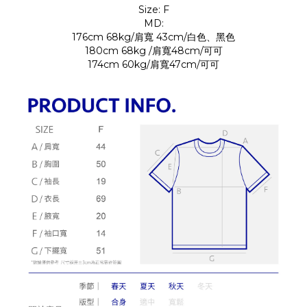
Size: F
MD:
176cm 68kg/肩寬 43cm/白色、黑色
180cm 68kg /肩寬48cm/可可
174cm 60kg/肩寬47cm/可可