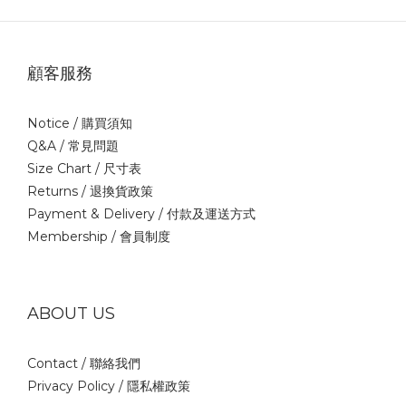
顧客服務
Notice /
購買須知
Q&A /
常見問題
Size Chart /
尺寸表
Returns /
退換貨政策
Payment & Delivery /
付款及運送方式
Membership /
會員制度
ABOUT US
Contact /
聯絡我們
Privacy Policy /
隱私權政策