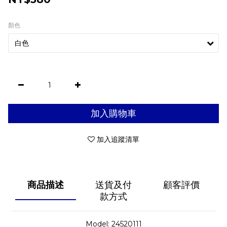
顏色
加入購物車
加入追蹤清單
商品描述
送貨及付
顧客評價
款方式
Model: 24520111