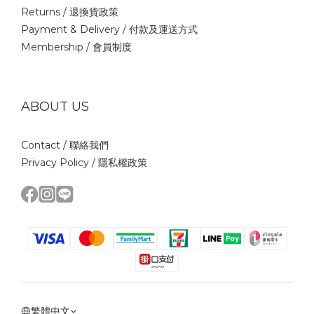
Returns /
退換貨政策
Payment & Delivery /
付款及運送方式
Membership /
會員制度
ABOUT US
Contact /
聯絡我們
Privacy Policy /
隱私權政策
繁體中文