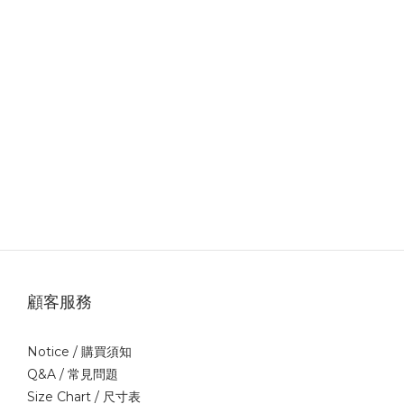
顧客服務
Notice /
購買須知
Q&A /
常見問題
Size Chart /
尺寸表