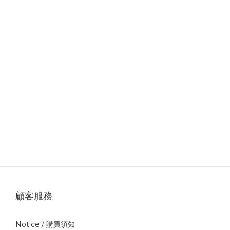
顧客服務
Notice /
購買須知