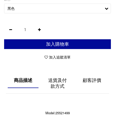
加入購物車
加入追蹤清單
商品描述
送貨及付
顧客評價
款方式
Model:25521499