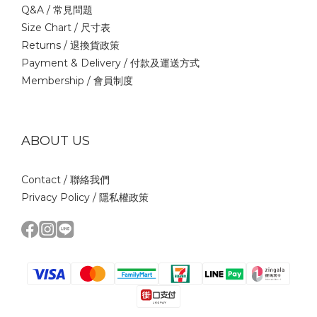
Q&A /
常見問題
Size Chart /
尺寸表
Returns /
退換貨政策
Payment & Delivery /
付款及運送方式
Membership /
會員制度
ABOUT US
Contact /
聯絡我們
Privacy Policy /
隱私權政策