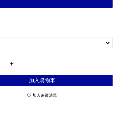
0
加入購物車
加入追蹤清單