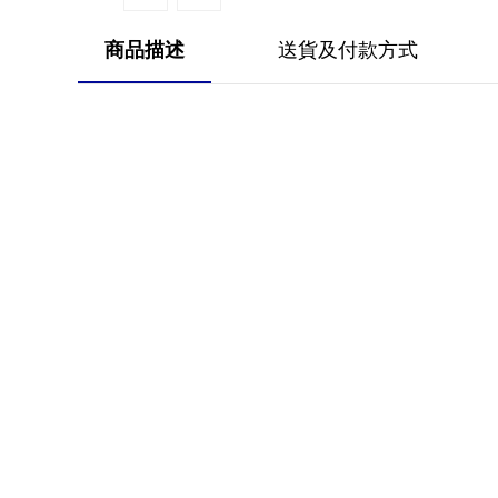
商品描述
送貨及付款方式