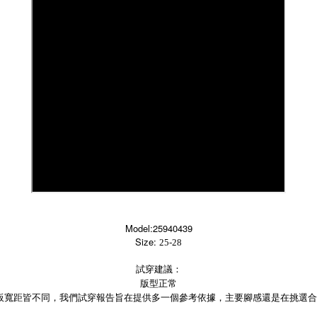
Model:25940439
Size:
25-28
試穿建議：
版型正常
板寬距皆不同，我們試穿報告旨在提供多一個參考依據，主要腳感還是在挑選合