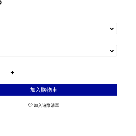
0
加入購物車
加入追蹤清單