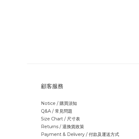
顧客服務
Notice /
購買須知
Q&A /
常見問題
Size Chart /
尺寸表
Returns /
退換貨政策
Payment & Delivery /
付款及運送方式