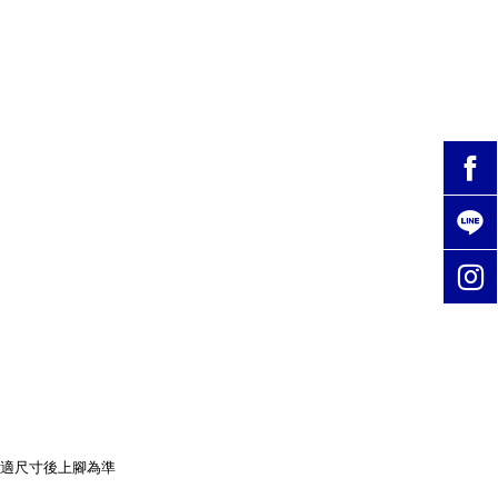
適尺寸後上腳為準