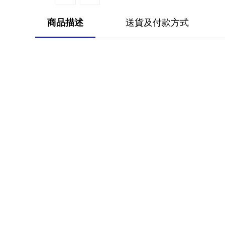
商品描述
送貨及付款方式