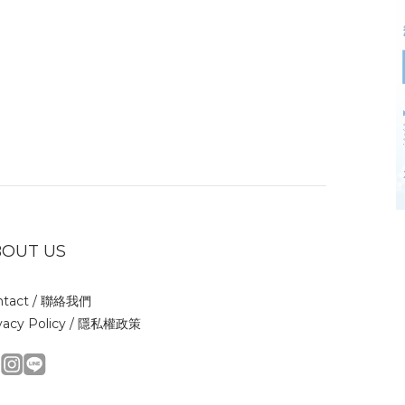
BOUT US
tact /
聯絡我們
vacy Policy /
隱私權政策