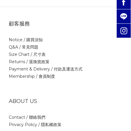
顧客服務
Notice /
購買須知
Q&A /
常見問題
Size Chart /
尺寸表
Returns /
退換貨政策
Payment & Delivery /
付款及運送方式
Membership /
會員制度
ABOUT US
Contact /
聯絡我們
Privacy Policy /
隱私權政策