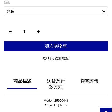
顏色
加入購物車
加入追蹤清單
商品描述
送貨及付
顧客評價
款方式
Model: 25960441
Size:
F
1cm)
（