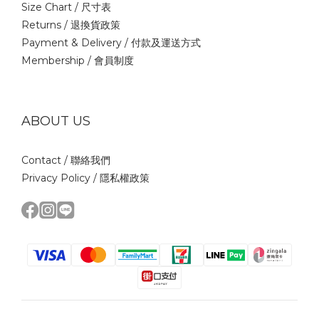
Size Chart /
尺寸表
Returns /
退換貨政策
Payment & Delivery /
付款及運送方式
Membership /
會員制度
ABOUT US
Contact /
聯絡我們
Privacy Policy /
隱私權政策