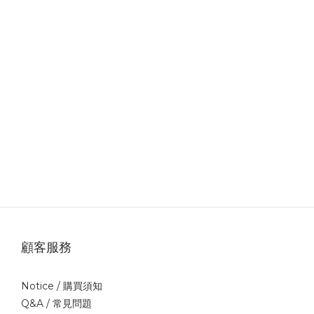
顧客服務
Notice /
購買須知
Q&A /
常見問題