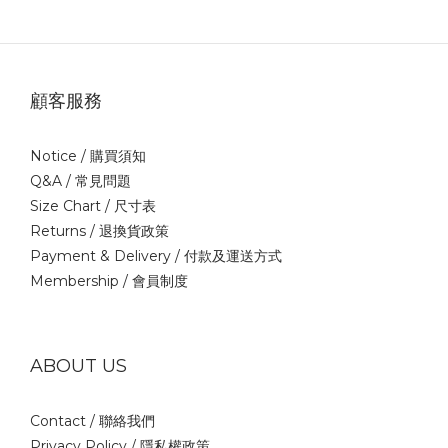
顧客服務
Notice /
購買須知
Q&A /
常見問題
Size Chart /
尺寸表
Returns /
退換貨政策
Payment & Delivery /
付款及運送方式
Membership /
會員制度
ABOUT US
Contact /
聯絡我們
Privacy Policy /
隱私權政策