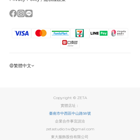
繁體中文
Copyright © ZETA
實體店址：
臺南市中西區中山路58號
企業合作事宜請洽
zetastudio.tw@gmail.com
東大服飾股份有限公司