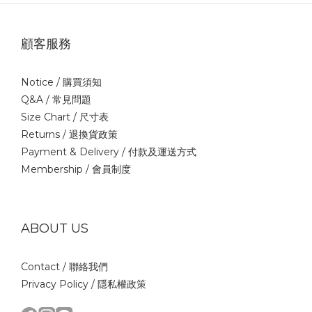
顧客服務
Notice /
購買須知
Q&A /
常見問題
Size Chart /
尺寸表
Returns /
退換貨政策
Payment & Delivery /
付款及運送方式
Membership /
會員制度
ABOUT US
Contact /
聯絡我們
Privacy Policy /
隱私權政策