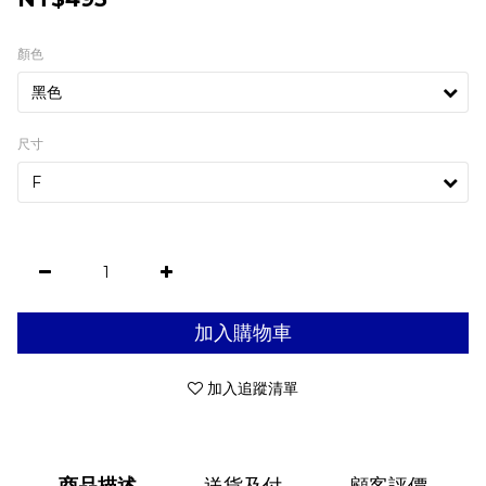
顏色
尺寸
加入購物車
加入追蹤清單