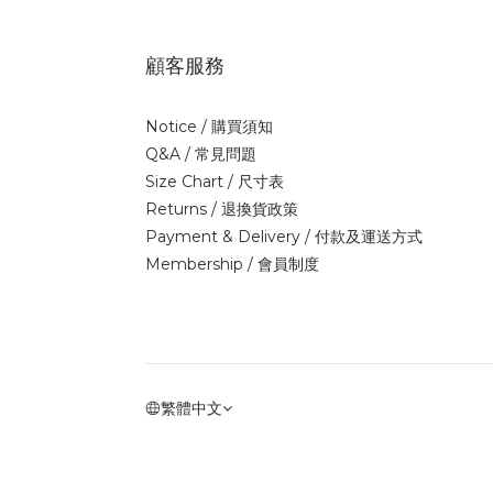
顧客服務
Notice /
購買須知
Q&A /
常見問題
Size Chart /
尺寸表
Returns /
退換貨政策
Payment & Delivery /
付款及運送方式
Membership /
會員制度
繁體中文