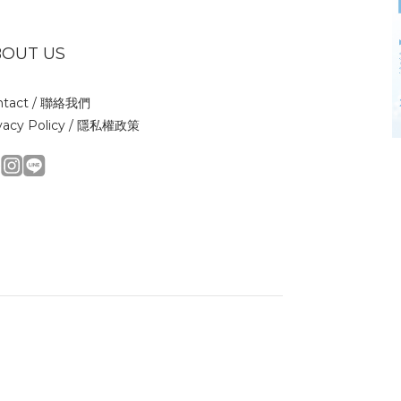
BOUT US
tact /
聯絡我們
vacy Policy /
隱私權政策