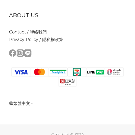
ABOUT US
Contact /
聯絡我們
Privacy Policy /
隱私權政策
繁體中文
Copyright © ZETA