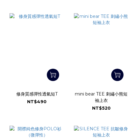
修身質感彈性透氣短T
mini bear TEE 刺繡小熊短
袖上衣
NT$490
NT$520