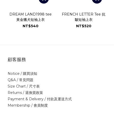
DREAM LAND1998 tee
FRENCH LETTER Tee 抗
黃金獵犬短袖上衣
皺短袖上衣
NT$540
NT$520
顧客服務
Notice /
購買須知
Q&A /
常見問題
Size Chart /
尺寸表
Returns /
退換貨政策
Payment & Delivery /
付款及運送方式
Membership /
會員制度